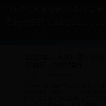
cctv5在线直播世界杯|法国 
站|202brothers.com
首页
兄弟情谊故事
球迷故事分享
共同回忆展示
2022年卡塔尔世界杯比
彩瞬间与数据解析
1592
2025-06-16 10:32:40
2022年卡塔尔世界杯无疑是全球足球
充满了激情与悬念。本届世界杯的比分
胜负，更展现了足球运动的魅力与不可
杯比赛比分统计的深入解析，带您回顾