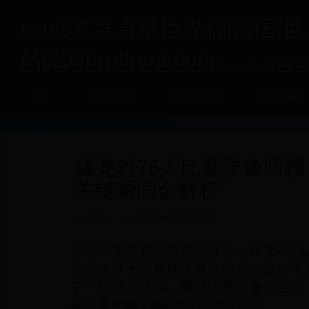
cctv5在线直播世界杯|法国 
站|202brothers.com
首页
兄弟情谊故事
球迷故事分享
共同回忆展示
猛龙对76人比赛录像回
关键瞬间全解析
9246
2025-04-28 12:03:27
在NBA季后赛的激烈角逐中，猛龙与7
这场比赛不仅展现了双方球员的高水平
了一场视觉盛宴。通过比赛录像的回顾
场比赛的精彩瞬间和关键转折点。