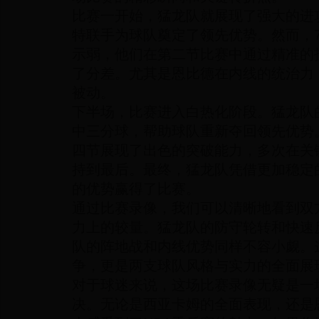
比赛一开始，猛龙队就展现了强大的进
特联手为球队奠定了领先优势。然而，
示弱，他们在第二节比赛中通过精准的
了分差。尤其是恩比德在内线的统治力
被动。
下半场，比赛进入白热化阶段。猛龙队
中三分球，帮助球队重新夺回领先优势
四节展现了出色的突破能力，多次在关
持到最后。最终，猛龙队凭借更加稳定
的优势赢得了比赛。
通过比赛录像，我们可以清晰地看到双
力上的较量。猛龙队的防守轮转和快速
队的阵地战和内线优势同样不容小觑。
争，更是两支球队风格与实力的全面展
对于球迷来说，这场比赛录像无疑是一
决。无论是西亚卡姆的全面表现，还是