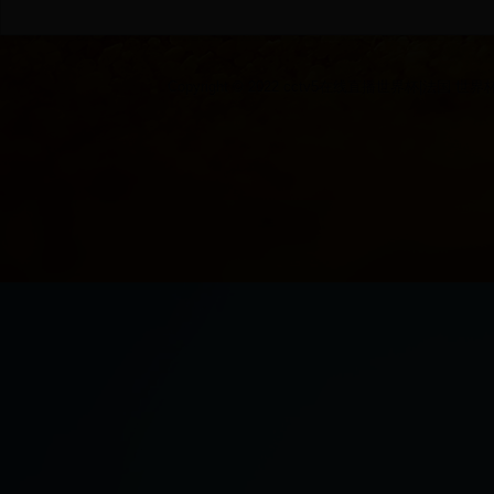
Copyright © 2022 cctv5在线直播世界杯|法国 世界杯|2