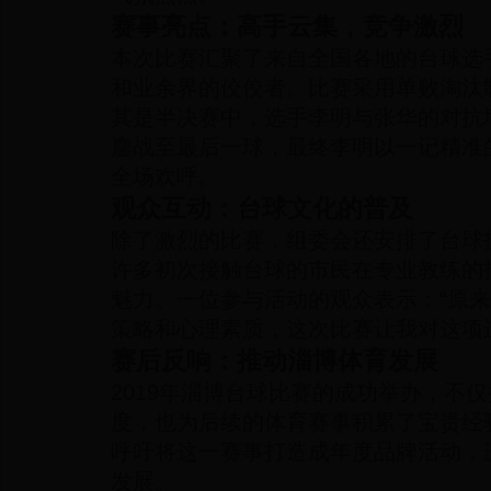
赛事亮点：高手云集，竞争激烈
本次比赛汇聚了来自全国各地的台球选
和业余界的佼佼者。比赛采用单败淘汰
其是半决赛中，选手李明与张华的对抗
鏖战至最后一球，最终李明以一记精准
全场欢呼。
观众互动：台球文化的普及
除了激烈的比赛，组委会还安排了台球
许多初次接触台球的市民在专业教练的
魅力。一位参与活动的观众表示：“原
策略和心理素质，这次比赛让我对这项
赛后反响：推动淄博体育发展
2019年淄博台球比赛的成功举办，不
度，也为后续的体育赛事积累了宝贵经
呼吁将这一赛事打造成年度品牌活动，
发展。