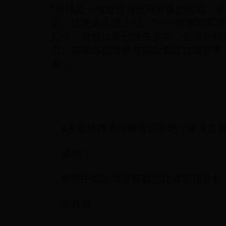
“台球是一项智慧与技巧并重的运动，
赛，让更多人爱上它。”——赛事冠军
如今，虽然比赛已过去多年，但那些精
穷。如果你也曾参与或观看过这场赛事
事！
9岁足球神童闪耀青训赛场：未来世
成的？
昨晚中国队世界杯数据比赛表现分析
的真相