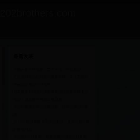
rothers.com
最新发表
英格兰世界杯征程：坚守不退，勇往直前
江苏篮球俱乐部球员闪耀世界杯：本土力量如
何在国际赛场书写传奇
日本媒体和球迷如何看待韩国队在世界杯上的
表现？深度解析两国足球恩怨
英超利物浦去年的比赛回顾：红军的辉煌与挑
战
2018年世界杯格子军团的崛起：克罗地亚足球
的辉煌时刻
实况足球9世界杯：经典游戏中的虚拟绿茵场