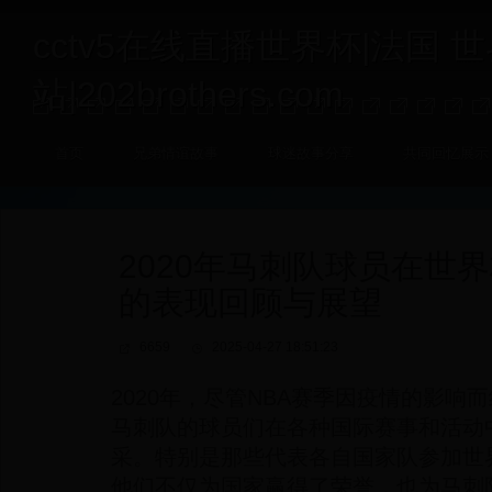
cctv5在线直播世界杯|法国 
站|202brothers.com
首页
兄弟情谊故事
球迷故事分享
共同回忆展示
2020年马刺队球员在世
的表现回顾与展望
6659
2025-04-27 18:51:23
2020年，尽管NBA赛季因疫情的影响
马刺队的球员们在各种国际赛事和活动
采。特别是那些代表各自国家队参加世
他们不仅为国家赢得了荣誉，也为马刺