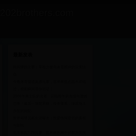
rothers.com
最新发表
民间摔跤比赛：草根力量与体育精神的完美结
合
今晚体育频道直播比赛，世界杯焦点战不容错
过，精彩瞬间等你见证！
2009年勇士队的比赛：回顾那年的激情与遗憾
巴蒂：最后一场世界杯，传奇落幕，绿茵场上
永恒的回忆
世界杯球员私生活曝光：性爱传闻背后的真相
与影响
北京棋院7.29比赛：世界杯热潮中的智力竞技