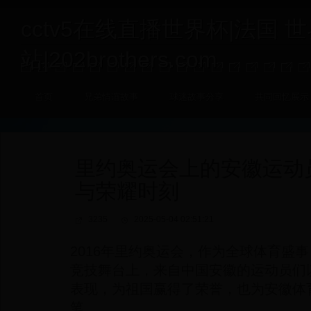
cctv5在线直播世界杯|法国 
站|202brothers.com
首页
兄弟情谊故事
球迷故事分享
共同回忆展示
里约奥运会上的安徽运动
与荣耀时刻
3235
2025-05-04 02:51:21
2016年里约奥运会，作为全球体育盛
竞技舞台上，来自中国安徽的运动员们
表现，为祖国赢得了荣誉，也为安徽体
笔。