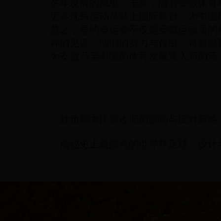
多年发展的成果。未来，随着安徽体育
更多优秀运动员站上国际舞台，为中国
总之，里约奥运会不仅是安徽运动员的
神的见证。他们的努力与付出，将激励
为安徽乃至中国的体育发展注入新的活
胜负彩中比赛改期的影响与应对策略
揭秘史上最漂亮的世界杯足球：设计
Copyright © 2022 cctv5在线直播世界杯|法国 世界杯|2