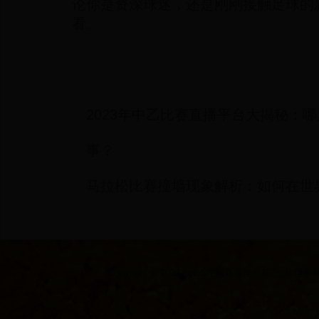
论你是资深球迷，还是刚刚接触足球的
看。
2023年中乙比赛直播平台大揭秘：
事？
马拉松比赛撞墙现象解析：如何在世
Copyright © 2022 cctv5在线直播世界杯|法国 世界杯|2