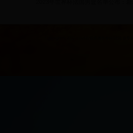
2023年世界杯法国男篮名单公布：
Copyright © 2022 cctv5在线直播世界杯|法国 世界杯|2