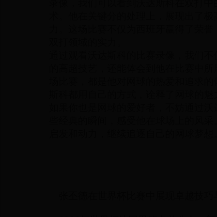
录像，我们可以看到沃达斯科在双打中
术。他在关键分的处理上，展现出了极
力。这场比赛不仅为西班牙赢得了荣誉
双打领域的实力。
通过观看沃达斯科的比赛录像，我们不
的高超技艺，还能体会到他在比赛中所
场比赛，都是他对网球的热爱和追求的
斯科都用自己的方式，诠释了网球的魅
如果你也是网球的爱好者，不妨通过沃
些经典的瞬间，感受他在球场上的风采
启发和动力，继续追逐自己的网球梦想
张丕德在世界杯比赛中展现卓越技巧