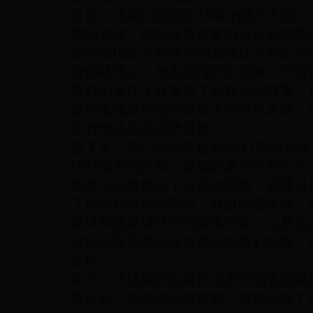
首先，让我们回到2019年的澳大利亚
那场激战。这场比赛被誉为当年最精彩
赛中展现出了他强大的底线技术和出色
分的处理上，他表现得异常冷静。尽管
斯科的表现无疑赢得了所有人的尊重。
以清晰地看到他在高压下的出色表现，
应对纳达尔的强势进攻。
接下来，我们不得不提到2017年的马
约科维奇的比赛。这场比赛充分展示了
赛中不仅发挥出了自己的强项，还通过
了德约科维奇的节奏。通过比赛录像，
发球和接发球环节的精准控制，以及他
这场比赛最终以沃达斯科的胜利告终，
之作。
此外，沃达斯科在双打比赛中的表现同样
奥运会，他与纳达尔搭档，成功夺得了