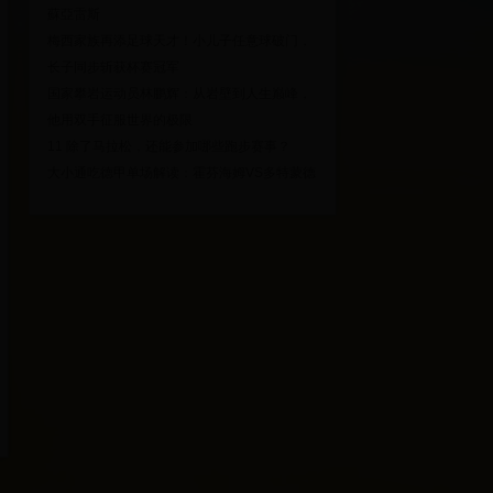
蘇亞雷斯
梅西家族再添足球天才！小儿子任意球破门，
长子同步斩获杯赛冠军
国家攀岩运动员林鹏辉：从岩壁到人生巅峰，
他用双手征服世界的极限
11 除了马拉松，还能参加哪些跑步赛事？
大小通吃德甲单场解读：霍芬海姆VS多特蒙德