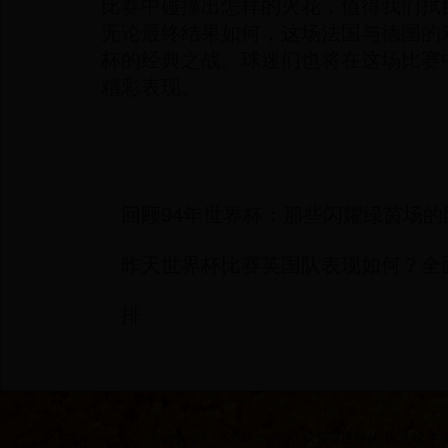
比赛中碰撞出怎样的火花，值得我们拭
无论最终结果如何，这场法国与德国的
杯的经典之战。球迷们也将在这场比赛
精彩表现。
回顾94年世界杯：那些闪耀绿茵场
昨天世界杯比赛英国队表现如何？全
排
Copyright © 2022 cctv5在线直播世界杯|法国 世界杯|2