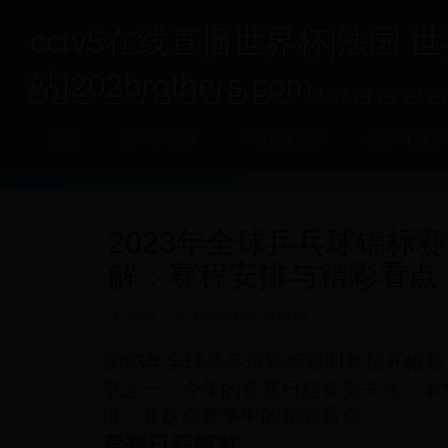
cctv5在线直播世界杯|法国 
站|202brothers.com
首页
兄弟情谊故事
球迷故事分享
共同回忆展示
2023年全球乒乓球锦标
解：赛程安排与精彩看点
2275
2025-04-29 08:49:50
2023年全球乒乓球锦标赛即将拉开帷
事之一，今年的竞赛日程备受关注。本
排，并盘点赛事中的精彩看点。
竞赛日程概览