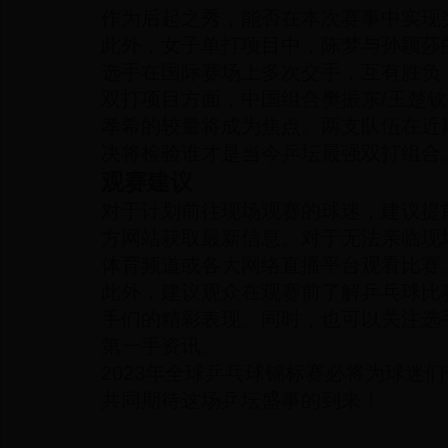
作为后起之秀，能否在本次赛事中实现
此外，女子单打项目中，陈梦与孙颖莎的
选手在国际赛场上多次交手，互有胜负
双打项目方面，中国组合樊振东/王楚钦
孝希的较量将成为焦点。两支队伍在近
决将检验谁才是当今乒坛最强双打组合
观赛建议
对于计划前往现场观赛的球迷，建议提
方网站获取最新信息。对于无法亲临现场
体育频道或各大网络直播平台观看比赛
此外，建议观众在观赛前了解乒乓球比
手们的精彩表现。同时，也可以关注选
第一手资讯。
2023年全球乒乓球锦标赛必将为球迷
共同期待这场乒坛盛事的到来！