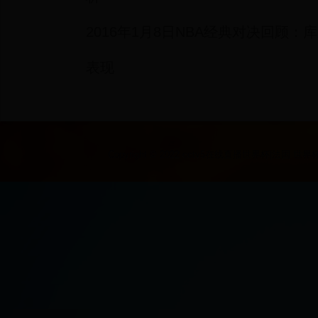
2016年1月8日NBA经典对决回顾：库
表现
Copyright © 2022 cctv5在线直播世界杯|法国 世界杯|2