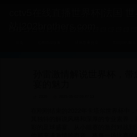
cctv5在线直播世界杯|法国 
站|202brothers.com
首页
兄弟情谊故事
球迷故事分享
共同回忆展示
孙雷激情解说世界杯，带
宴的魅力
2335
2025-05-02 09:47:13
在刚刚结束的2022年卡塔尔世界杯中
其独特的解说风格和深厚的专业素养，
彩的足球盛宴。从小组赛的激烈对战到
他那充满激情的声音，将每一场比赛的