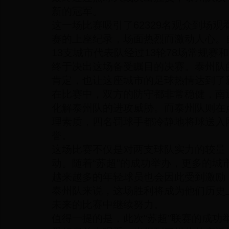
新的冠军。
这一场比赛吸引了62329名观众到场
赛的上座纪录，场面热烈而激动人心。自
13支城市代表队经过13轮78场常规赛
终于决出这场备受瞩目的决赛。泰州队
肯定，也让这座城市的足球热情达到了
在比赛中，双方的防守都非常稳健，南
化解泰州队的进攻威胁。而泰州队则在
理素质，四名罚球手都冷静地将球送入
誉。
这场比赛不仅是对两支球队实力的较量
动。随着“苏超”的成功举办，更多的城
越来越多的年轻球员也会因此受到激励
泰州队来说，这场胜利将成为他们历史
未来的比赛中继续努力。
值得一提的是，此次“苏超”联赛的成功