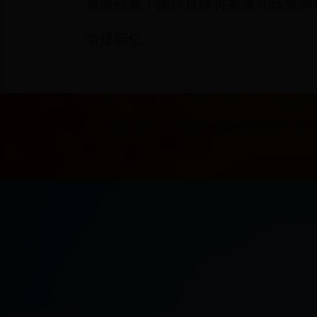
重温经典！国际足联将重播40场世界
引爆回忆
Copyright © 2022 cctv5在线直播世界杯|法国 世界杯|2