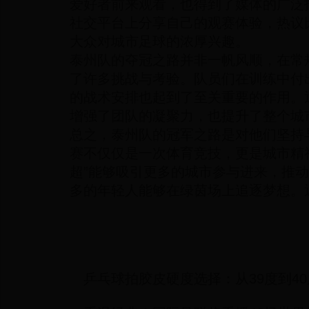
爱好者前来观看，也得到了媒体的广泛
社交平台上分享自己的观赛体验，热议
大众对城市足球的浓厚兴趣。
泰州队的夺冠之路并非一帆风顺，在常
了许多挑战与考验。队员们在训练中付
的战术安排也起到了至关重要的作用。
增强了团队的凝聚力，也提升了整个城
总之，泰州队的冠军之路是对他们坚持
赛不仅仅是一次体育竞技，更是城市精
超”能够吸引更多的城市参与进来，推
多的年轻人能够在绿茵场上追逐梦想。
乒乓球拍胶皮硬度选择：从39度到4