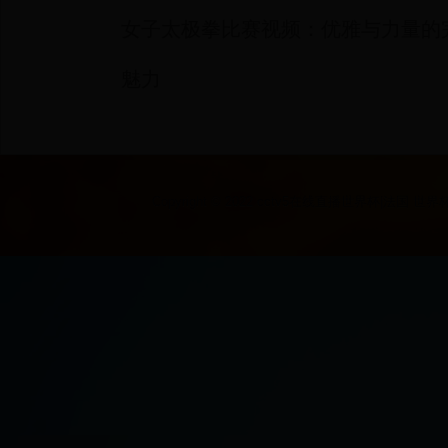
女子太极拳比赛视频：优雅与力量的
魅力
Copyright © 2022 cctv5在线直播世界杯|法国 世界杯|2