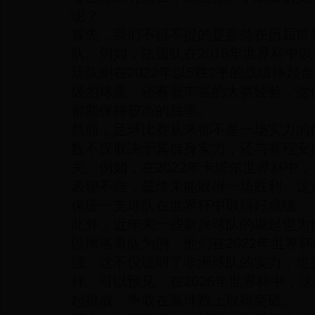
呢？
首先，我们不得不提的是那些在历届世
队。例如，法国队在2018年世界杯中
廷队则在2022年以5胜2平的战绩捧
级的球星，还有着丰富的大赛经验，这
都能保持较高的胜率。
然而，足球比赛从来都不是一场实力的
数不仅取决于其自身实力，还与赛程安
关。例如，在2022年卡塔尔世界杯中
表现不佳，最终未能取得一场胜利。这
保证一支球队在世界杯中取得好成绩。
此外，近年来一些新兴球队的崛起也为
以摩洛哥队为例，他们在2022年世界
强。这不仅证明了非洲球队的实力，也
样。可以预见，在2026年世界杯中，
起挑战，争取在赢球数上取得突破。