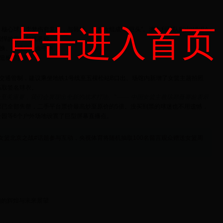
点击进入首页
核心球员李梦伤愈复出，与韩旭、李月汝组成"三巨头"。澳大利亚队则由WNBA
强悍的身体对抗著称。
换、外线三分命中率
篮板球控制
交通管制，建议乘坐地铁1号线至五棵松站B口出。场馆内新增了女篮主题拍照
赢取签名球衣。
会至关重要，我们会展现出全新的战术打法。" —— 中国女篮主教练郑薇赛前表示
票已全部售罄，二手平台票价最高炒至原价的5倍。没买到票的球迷也不用遗憾，
公园等6个户外场地设置了巨型屏幕直播点。
女篮北京之战#话题参与互动，央视体育将随机抽取100名留言观众赠送女篮周
们的辉煌与未来展望