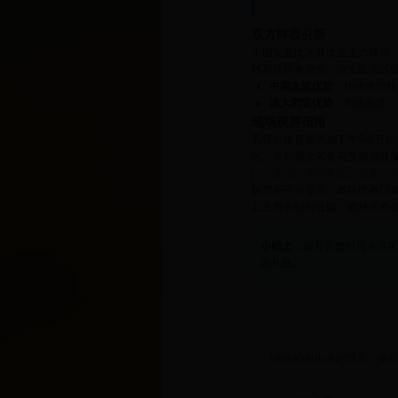
双方阵容分析
中国女篮此次派出全主力阵容，
球星坎贝奇领衔，这支队伍以
中国女篮优势：
快速攻防转
澳大利亚优势：
内线高度、
现场观赛指南
五棵松体育馆周边下午5点开始
区，早到观众可参与互动游戏
"这场比赛对备战巴黎奥运
据票务平台显示，本场比赛门
北京市在朝阳公园、奥林匹克
小贴士：
观看直播时可关注#
边礼品。
NBA90年出生的球员：他