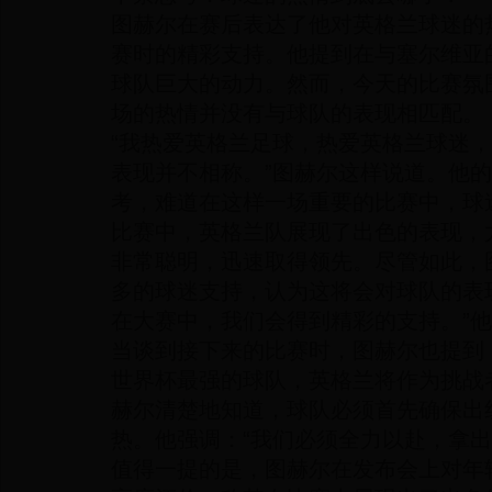
图赫尔在赛后表达了他对英格兰球迷的
赛时的精彩支持。他提到在与塞尔维亚
球队巨大的动力。然而，今天的比赛氛
场的热情并没有与球队的表现相匹配。
“我热爱英格兰足球，热爱英格兰球迷
表现并不相称。”图赫尔这样说道。他
考，难道在这样一场重要的比赛中，球
比赛中，英格兰队展现了出色的表现，
非常聪明，迅速取得领先。尽管如此，
多的球迷支持，认为这将会对球队的表
在大赛中，我们会得到精彩的支持。”
当谈到接下来的比赛时，图赫尔也提到
世界杯最强的球队，英格兰将作为挑战
赫尔清楚地知道，球队必须首先确保出
热。他强调：“我们必须全力以赴，拿出
值得一提的是，图赫尔在发布会上对年