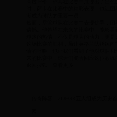
高度评价，称其在比赛中展现出了出色
时，萨卡在比赛中的精彩表现，也让图
渐成为球队的重要一员。
然而，尽管球队在比赛中表现优异，图
遗憾。他希望在未来的比赛中，能够看
球迷的热情，不仅是球队的动力，更是
这场比赛的胜利，虽让英格兰队继续向
情的呼唤，也让我们看到了他对球队和
来的比赛中，球迷们能否回应这位教练
返回搜狐，查看更多
传奇阵容！ZOFGK五人组成为历史
网