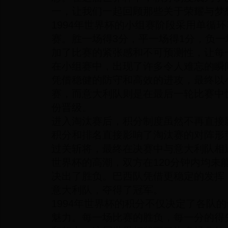
一，让我们一起回顾那些关于荣耀与梦
1994年世界杯的小组赛阶段采用单循
赛。胜一场得3分，平一场得1分，负
加了比赛的紧张感和不可预测性，让每
在小组赛中，出现了许多令人难忘的瞬
凭借稳健的防守和高效的进攻，最终以
赛，而意大利队则是在最后一轮比赛中
份晋级。
进入淘汰赛后，积分制度虽然不再直接
积分和排名直接影响了淘汰赛的对阵形
过关斩将，最终在决赛中与意大利队相遇
世界杯的高潮，双方在120分钟内均未
决出了胜负。巴西队凭借更稳定的发挥，
意大利队，夺得了冠军。
1994年世界杯的积分不仅决定了各队
魅力。每一场比赛的胜负，每一分的得