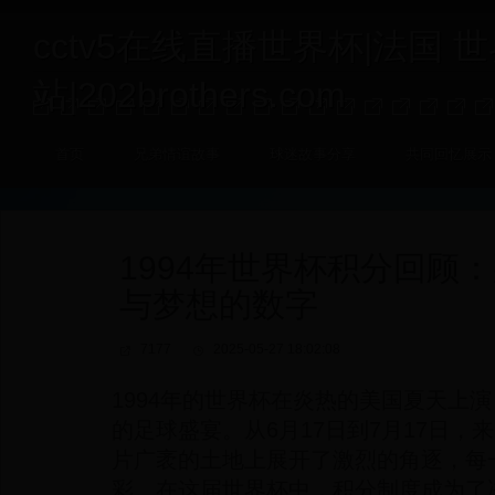
cctv5在线直播世界杯|法国 
站|202brothers.com
首页
兄弟情谊故事
球迷故事分享
共同回忆展示
1994年世界杯积分回顾
与梦想的数字
7177
2025-05-27 18:02:08
1994年的世界杯在炎热的美国夏天上
的足球盛宴。从6月17日到7月17日，
片广袤的土地上展开了激烈的角逐，每
彩。在这届世界杯中，积分制度成为了