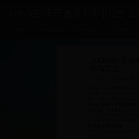
cctv5在线直播世界杯|法国 世界
首页
兄弟情谊故事
球迷故事分享
共同回忆展示
从CBA比赛
示与展望
4455
2025-05-20 0
近年来，CBA比赛榜成为了中
的趋势。随着世界杯体育赛事的
出发，探讨中国篮球的现状与
CBA比赛榜：中国篮球的
本赛季的CBA比赛榜竞争异常
州、青岛国信也展现出了强劲的
比赛榜不仅是球队成绩的体现
世界杯体育的启示
回顾近年来的世界杯体育赛事，
赛作为中国篮球的最高舞台，是