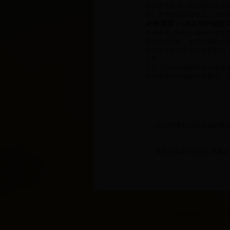
赛水平在提升，但与国际顶尖
系、更开放的国际交流，才能
未来展望：CBA与中国篮
展望未来，CBA比赛榜的变化
秀外援的同时，也要注重本土
国篮球才能在世界杯体育赛场上
水平。
总之，CBA比赛榜不仅是球迷
肩负着振兴中国篮球的重任。让
2018世界杯瑞典前锋的
葡萄牙世界杯战记：从黄金
Copyright © 20