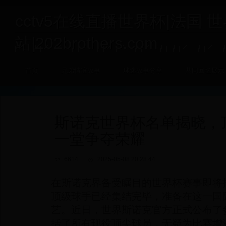
cctv5在线直播世界杯|法国 
站|202brothers.com
首页
兄弟情谊故事
球迷故事分享
共同回忆展示
斯诺克世界杯名单揭晓，
一堂争夺荣耀
6614
2025-05-08 20:28:44
在斯诺克界备受瞩目的世界杯赛事即将
顶级球手已经集结完毕，准备在这一国
艺。近日，世界斯诺克官方正式公布了
括了所有现役顶尖球员，无疑为比赛增