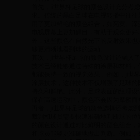
首先，ji世界杯足球的颜色设计充分考
求。传统的黑白足球在电视转播中往往显
用了更加鲜艳的颜色组合，如亮黄、深
电视屏幕上更加醒目，有助于观众更好
外，这些颜色在自然光下的反射效果也
够更清晰地看到球的运动。
其次，ji世界杯足球的颜色设计还融入
技术已经能够通过特殊的涂层和材料，
都能保持一致的视觉效果。例如，ji世
涂层技术，这种技术不仅增强了足球的
持久和鲜艳。此外，足球表面的纹理设
保在高速运动中，颜色不会因为摩擦而
再者，ji世界杯足球的颜色选择还考虑
裁判和球员需要快速准确地判断球的位置
的颜色设计通过对比鲜明的颜色组合，
和球员能够更准确地做出判断。例如，