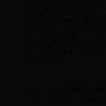
非常显眼，有助于裁判在复杂情况下做
最后，ji世界杯足球的颜色设计也体现
程中，越来越多的环保材料被使用，这
能确保足球的颜色更加自然和持久。ji
用环保染料和可再生材料，减少了对环
足球设计树立了新的标杆。
总之，ji世界杯足球的颜色设计不仅仅
公平性和环保理念的完美结合。每一届
动的一次致敬，而ji世界杯足球的颜色
更多的魅力和深度。
篮球世界杯名次玩法大揭秘：如何预
26号世界杯尼日利亚：非洲雄狮能