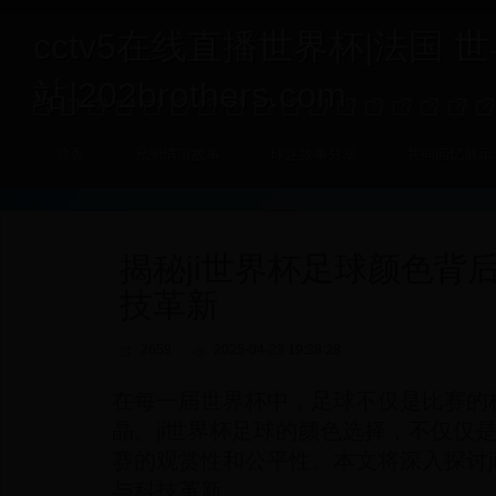
cctv5在线直播世界杯|法国 
站|202brothers.com
首页
兄弟情谊故事
球迷故事分享
共同回忆展示
揭秘ji世界杯足球颜色背
技革新
2659
2025-04-29 19:28:28
在每一届世界杯中，足球不仅是比赛的
晶。ji世界杯足球的颜色选择，不仅仅
赛的观赏性和公平性。本文将深入探讨j
与科技革新。