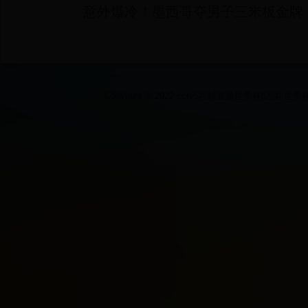
意外爆冷！墨西哥夺男子三米板金牌
Copyright © 2022 cctv5在线直播世界杯|法国 世界杯|2