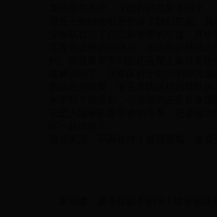
真的是关系户，没能力的花架子吗？
最近一则转会似乎告诉了我们答案。就
亚泰队官宣了自己新赛季的引援，其中
宇等等这样的好球员，而这些好球员之
列。而且新赛季刘云还会穿上象征着绝
这就说明了，亚泰队对于刘云的能力是
所以在你眼里，像亚泰队这样的球队的
水平吗？如果有，你觉得刘云是具备国
云进入国家队是李铁的关系，还是能力
区一起讨论！
点点关注，不再迷路！返回搜狐，查看
麦当娜、夏奇拉联手BTS！世界杯决