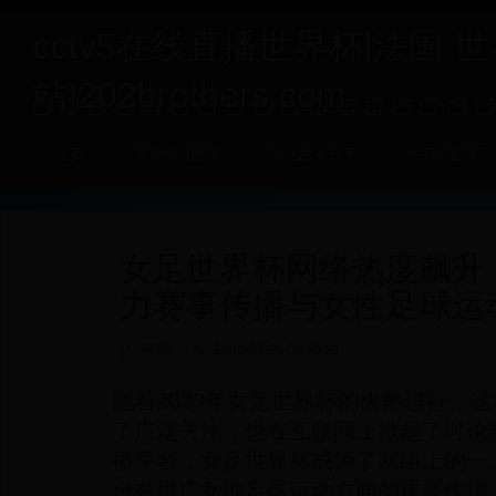
cctv5在线直播世界杯|法国 
站|202brothers.com
首页
兄弟情谊故事
球迷故事分享
共同回忆展示
女足世界杯网络热度飙升
力赛事传播与女性足球运
6485
2025-06-26 09:53:21
随着2023年女足世界杯的火热进行，
了广泛关注，也在互联网上掀起了讨论
播平台，女足世界杯成为了网络上的一
台在推广女性足球运动方面的重要作用