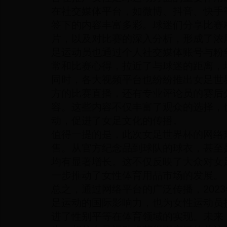
在社交媒体平台，如微博、抖音、快手
签下的内容丰富多彩。球迷们分享比赛
片，以及对比赛的深入分析，形成了浓
足运动员也通过个人社交媒体账号与粉
常和比赛心得，拉近了与球迷的距离，
同时，各大视频平台也纷纷推出女足世
方的比赛直播，还有专业评论员的赛后
容。这些内容不仅丰富了观众的选择，
动，促进了女足文化的传播。
值得一提的是，此次女足世界杯的网络
售。从官方纪念品到球队的球衣，甚至
均有显著增长。这不仅反映了大众对女
一步推动了女性体育用品市场的发展。
总之，通过网络平台的广泛传播，202
足运动的国际影响力，也为女性运动员
进了性别平等在体育领域的实现。未来