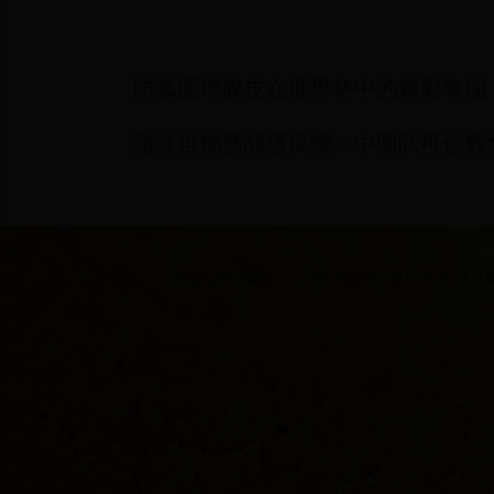
防弧圈球胶皮在世界杯中的精彩表现
游泳世锦赛战绩揭晓：中国队再创辉
Copyright © 2022 cctv5在线直播世界杯|法国 世界杯|2