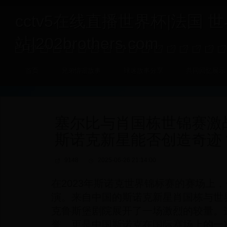
cctv5在线直播世界杯|法国 
站|202brothers.com
首页
兄弟情谊故事
球迷故事分享
共同回忆展示
塞尔比与肖国栋世锦赛激
斯诺克新星能否创造奇迹
9148
2025-06-26 21:14:00
在2023年斯诺克世界锦标赛的赛场上
演。来自中国的斯诺克新星肖国栋与世
克鲁斯堡剧院展开了一场激烈的较量。
誉，更是中国斯诺克在国际赛场上的一