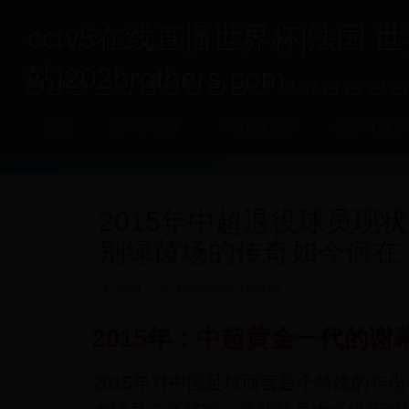
cctv5在线直播世界杯|法国 
站|202brothers.com
首页
兄弟情谊故事
球迷故事分享
共同回忆展示
2015年中超退役球员现
别绿茵场的传奇如今何在
9294
2025-05-28 04:00:35
2015年：中超黄金一代的谢
2015年对中国足球而言是个特殊的年